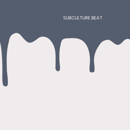
SUBCULTURE BEAT