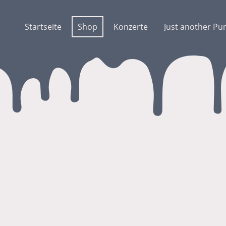
Startseite
Shop
Konzerte