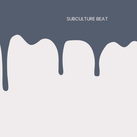
SUBCULTURE BEAT