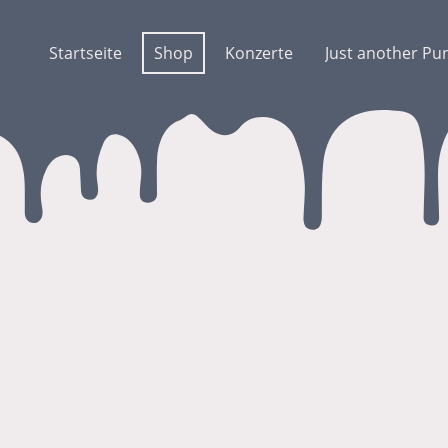
Startseite
Shop
Konzerte